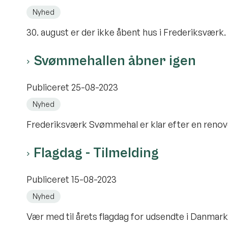
Nyhed
30. august er der ikke åbent hus i Frederiksværk.
Svømmehallen åbner igen
Publiceret
25-08-2023
Nyhed
Frederiksværk Svømmehal er klar efter en renove
Flagdag - Tilmelding
Publiceret
15-08-2023
Nyhed
Vær med til årets flagdag for udsendte i Danmark