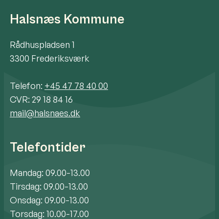
Halsnæs Kommune
Rådhuspladsen 1
3300 Frederiksværk
Telefon:
+45 47 78 40 00
CVR: 29 18 84 16
mail@halsnaes.dk
Telefontider
Mandag: 09.00-13.00
Tirsdag: 09.00-13.00
Onsdag: 09.00-13.00
Torsdag: 10.00-17.00