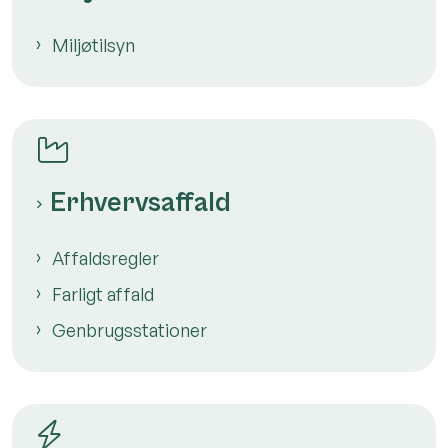
Miljøtilsyn
Erhvervsaffald
Affaldsregler
Farligt affald
Genbrugsstationer