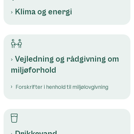
Klima og energi
Vejledning og rådgivning om
miljøforhold
Forskrifter i henhold til miljølovgivning