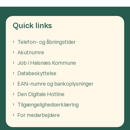
Quick links
Telefon- og åbningstider
Akutnumre
Job i Halsnæs Kommune
Databeskyttelse
EAN-numre og bankoplysninger
Den Digitale Hotline
Tilgængelighedserklæring
For medarbejdere