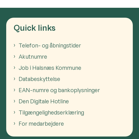
Quick links
Telefon- og åbningstider
Akutnumre
Job i Halsnæs Kommune
Databeskyttelse
EAN-numre og bankoplysninger
Den Digitale Hotline
Tilgængelighedserklæring
For medarbejdere