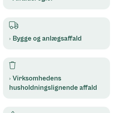
Bygge og anlægsaffald
Virksomhedens
husholdningslignende affald