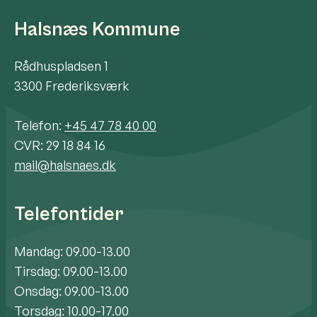
Halsnæs Kommune
Rådhuspladsen 1
3300 Frederiksværk
Telefon:
+45 47 78 40 00
CVR: 29 18 84 16
mail@halsnaes.dk
Telefontider
Mandag: 09.00-13.00
Tirsdag: 09.00-13.00
Onsdag: 09.00-13.00
Torsdag: 10.00-17.00