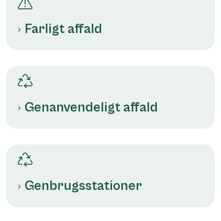
Farligt affald
Genanvendeligt affald
Genbrugsstationer