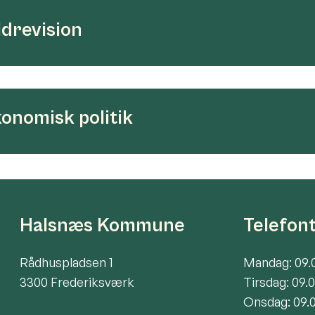
drevision
onomisk politik
Halsnæs Kommune
Telefon
Rådhuspladsen 1
Mandag: 09.
3300 Frederiksværk
Tirsdag: 09.
Onsdag: 09.