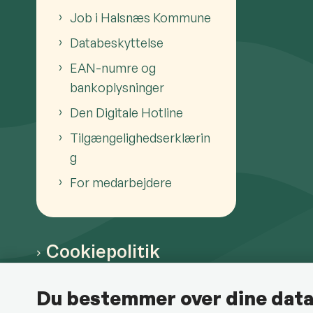
Job i Halsnæs Kommune
Databeskyttelse
EAN-numre og
bankoplysninger
Den Digitale Hotline
Tilgængelighedserklærin
g
For medarbejdere
Cookiepolitik
Du bestemmer over dine dat