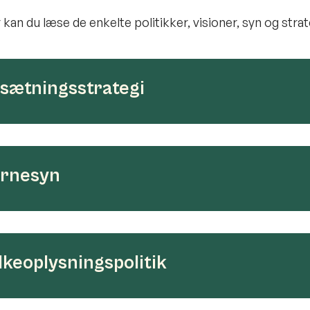
kan du læse de enkelte politikker, visioner, syn og strat
sætningsstrategi
rnesyn
lkeoplysningspolitik