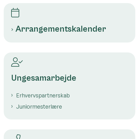
Arrangementskalender
Ungesamarbejde
Erhvervspartnerskab
Juniormesterlære