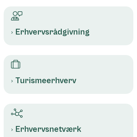
Erhvervsrådgivning
Turismeerhverv
Erhvervsnetværk