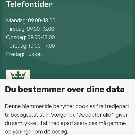
Telefontider
Mandag: 09.00-13.00
Tirsdag: 09.00-13.00
Onsdag: 09.00-13.00
Torsdag: 10.00-17.00
Fredag: Lukket
Du bestemmer over dine data
Denne hjemmeside benytter cookies fra tredjepart
til besøgsstatistik. Vælger du "Accepter alle", giver
Cookiepolitik
du samtykke til at tredjepartsservices må gemme
oplysninger om dit besøg.