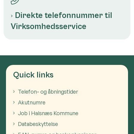
Direkte telefonnummer til
Virksomhedsservice
Quick links
Telefon- og åbningstider
Akutnumre
Job i Halsnæs Kommune
Databeskyttelse