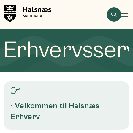
Erhvervsser
Velkommen til Halsnæs
Erhverv