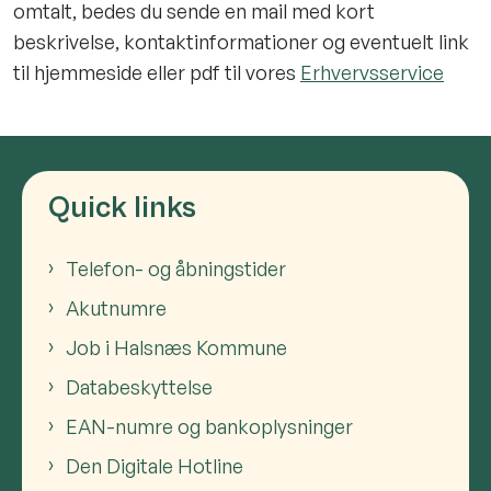
omtalt, bedes du sende en mail med kort
beskrivelse, kontaktinformationer og eventuelt link
til hjemmeside eller pdf til vores
Erhvervsservice
Quick links
Telefon- og åbningstider
Akutnumre
Job i Halsnæs Kommune
Databeskyttelse
EAN-numre og bankoplysninger
Den Digitale Hotline