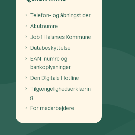
Telefon- og åbningstider
Akutnumre
Job i Halsnæs Kommune
Databeskyttelse
EAN-numre og
bankoplysninger
Den Digitale Hotline
Tilgængelighedserklærin
g
For medarbejdere