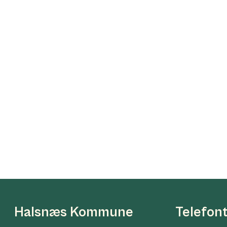
Halsnæs Kommune
Telefon