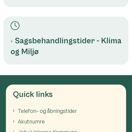
Sagsbehandlingstider - Klima
og Miljø
Quick links
Telefon- og åbningstider
Akutnumre