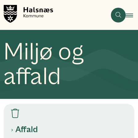
Miljø og
affald
Affald