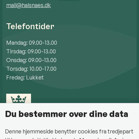
mail@halsnaes.dk
Telefontider
Mandag: 09.00-13.00
Tirsdag: 09.00-13.00
Onsdag: 09.00-13.00
Torsdag: 10.00-17.00
Fredag: Lukket
Du bestemmer over dine data
Denne hjemmeside benytter cookies fra tredjepart