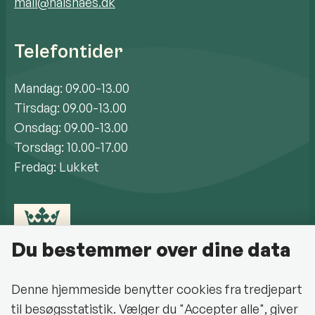
mail@halsnaes.dk
Telefontider
Mandag: 09.00-13.00
Tirsdag: 09.00-13.00
Onsdag: 09.00-13.00
Torsdag: 10.00-17.00
Fredag: Lukket
Du bestemmer over dine data
Denne hjemmeside benytter cookies fra tredjepart
til besøgsstatistik. Vælger du "Accepter alle", giver