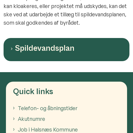
kan kloakeres, eller projektet må udskydes, kan det
ske ved at udarbejde et tillæg til spildevandsplanen,
som skal godkendes af byrådet.
Spildevandsplan
Quick links
Telefon- og åbningstider
Akutnumre
Job i Halsnæs Kommune