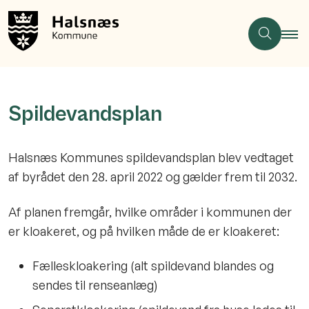
Spildevandsplan
Halsnæs Kommunes spildevandsplan blev vedtaget
af byrådet den 28. april 2022 og gælder frem til 2032.
Af planen fremgår, hvilke områder i kommunen der
er kloakeret, og på hvilken måde de er kloakeret:
Fælleskloakering (alt spildevand blandes og
sendes til renseanlæg)