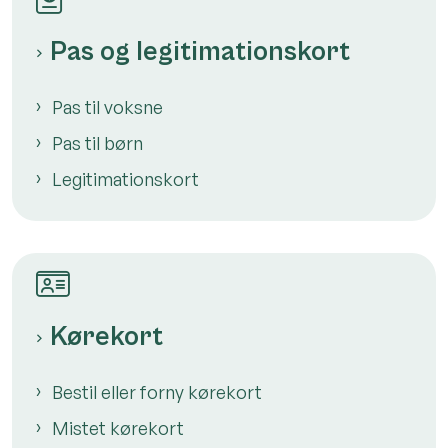
Pas og legitimationskort
Pas til voksne
Pas til børn
Legitimationskort
Kørekort
Bestil eller forny kørekort
Mistet kørekort