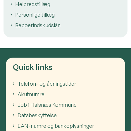
Helbredstillæg
Personlige tillæg
Beboerindskudslån
Quick links
Telefon- og åbningstider
Akutnumre
Job i Halsnæs Kommune
Databeskyttelse
EAN-numre og bankoplysninger