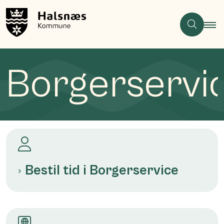
Borgerservi
Bestil tid i Borgerservice