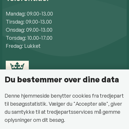
Mandag: 09.00-13.00
Tirsdag: 09.00-13.00
Onsdag: 09.00-13.00
Torsdag: 10.00-17.00
Fredag: Lukket
Du bestemmer over dine data
Denne hjemmeside benytter cookies fra tredjepart
til besøgsstatistik. Vælger du "Accepter alle", giver
Cookiepolitik
du samtykke til at tredjepartsservices må gemme
oplysninger om dit besøg.
Halsnæs Kommune på Facebook