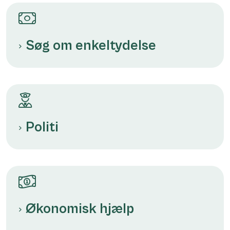
Søg om enkeltydelse
Politi
Økonomisk hjælp