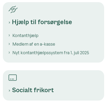
Hjælp til forsørgelse
Kontanthjælp
Medlem af en a-kasse
Nyt kontanthjælpssystem fra 1. juli 2025
Socialt frikort