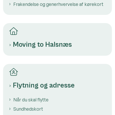
Frakendelse og generhvervelse af kørekort
Moving to Halsnæs
Flytning og adresse
Når du skal flytte
Sundhedskort