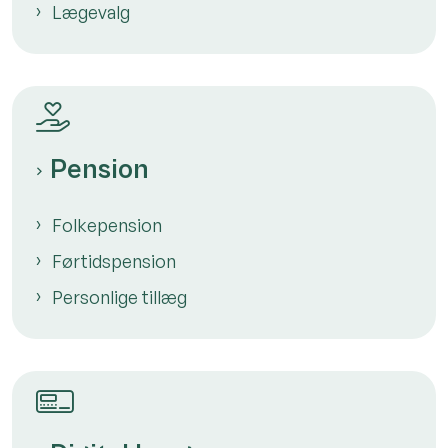
Lægevalg
Pension
Folkepension
Førtidspension
Personlige tillæg