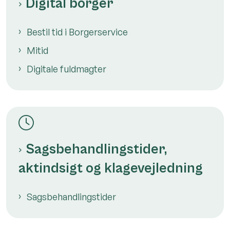
Digital borger
Bestil tid i Borgerservice
Mitid
Digitale fuldmagter
Sagsbehandlingstider,
aktindsigt og klagevejledning
Sagsbehandlingstider