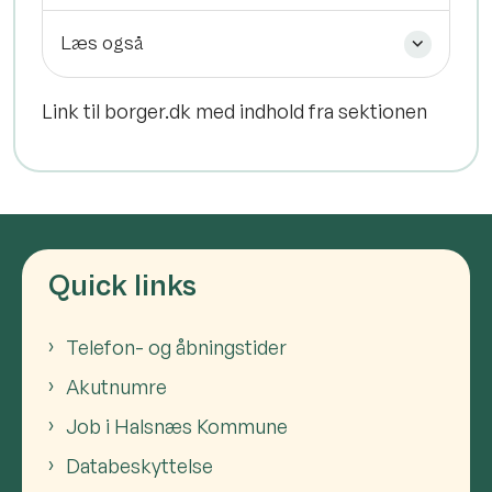
Læs også
Link til borger.dk med indhold fra sektionen
Quick links
Telefon- og åbningstider
Akutnumre
Job i Halsnæs Kommune
Databeskyttelse