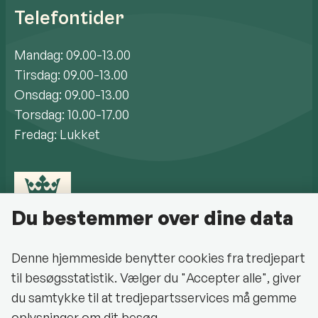
Telefontider
Mandag: 09.00-13.00
Tirsdag: 09.00-13.00
Onsdag: 09.00-13.00
Torsdag: 10.00-17.00
Fredag: Lukket
Du bestemmer over dine data
Denne hjemmeside benytter cookies fra tredjepart
til besøgsstatistik. Vælger du "Accepter alle", giver
Cookiepolitik
du samtykke til at tredjepartsservices må gemme
oplysninger om dit besøg.