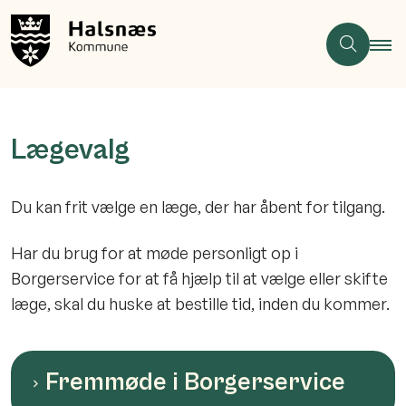
Lægevalg
Du kan frit vælge en læge, der har åbent for tilgang.
Har du brug for at møde personligt op i
Borgerservice for at få hjælp til at vælge eller skifte
læge, skal du huske at bestille tid, inden du kommer.
Fremmøde i Borgerservice