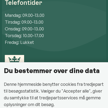
Telefontider
Mandag: 09.00-13.00
Tirsdag: 09.00-13.00
Onsdag: 09.00-13.00
Torsdag: 10.00-17.00
Fredag: Lukket
Du bestemmer over dine data
Denne hjemmeside benytter cookies fra tredjepart
til besøgsstatistik. Vælger du "Accepter alle", giver
Cookiepolitik
du samtykke til at tredjepartsservices må gemme
oplysninger om dit besøg.