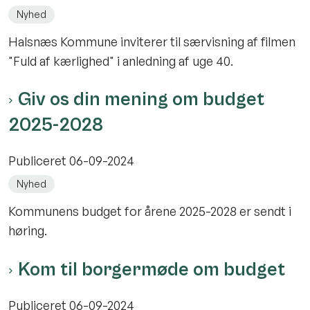
Nyhed
Halsnæs Kommune inviterer til særvisning af filmen
"Fuld af kærlighed" i anledning af uge 40.
Giv os din mening om budget
2025-2028
Publiceret
06-09-2024
Nyhed
Kommunens budget for årene 2025-2028 er sendt i
høring.
Kom til borgermøde om budget
Publiceret
06-09-2024