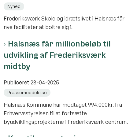
Nyhed
Frederiksværk Skole og idrætslivet i Halsnæs får
nye faciliteter at boltre sig i.
Halsnæs får millionbeløb til
udvikling af Frederiksværk
midtby
Publiceret
23-04-2025
Pressemeddelelse
Halsnæs Kommune har modtaget 994.000kr. fra
Erhvervsstyrelsen til at fortsætte
byudviklingsprojekterne i Frederiksværk centrum.