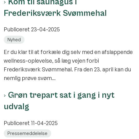
Kom til saunagus i
Frederiksværk Svømmehal
Publiceret
23-04-2025
Nyhed
Er du klar til at forkæle dig selv med en afslappende
wellness-oplevelse, så læg vejen forbi
Frederiksværk Svømmehal. Fra den 23. april kan du
nemlig prøve svøm...
Grøn trepart sat i gang i nyt
udvalg
Publiceret
11-04-2025
Pressemeddelelse