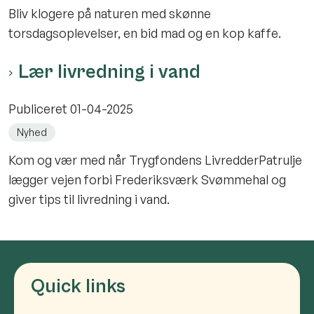
Bliv klogere på naturen med skønne
torsdagsoplevelser, en bid mad og en kop kaffe.
Lær livredning i vand
Publiceret
01-04-2025
Nyhed
Kom og vær med når Trygfondens LivredderPatrulje
lægger vejen forbi Frederiksværk Svømmehal og
giver tips til livredning i vand.
Quick links