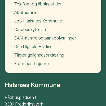
Telefon- og åbningstider
Akutnumre
Job i Halsnæs Kommune
Databeskyttelse
EAN-numre og bankoplysninger
Den Digitale Hotline
Tilgængelighedserklæring
For medarbejdere
Halsnæs Kommune
Rådhuspladsen 1
3300 Frederiksværk