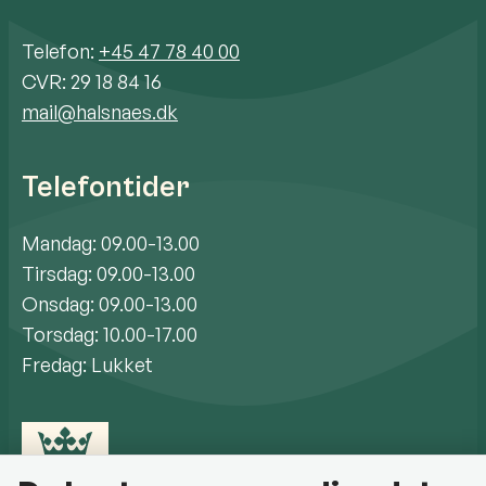
Telefon:
+45 47 78 40 00
CVR: 29 18 84 16
mail@halsnaes.dk
Telefontider
Mandag: 09.00-13.00
Tirsdag: 09.00-13.00
Onsdag: 09.00-13.00
Torsdag: 10.00-17.00
Fredag: Lukket