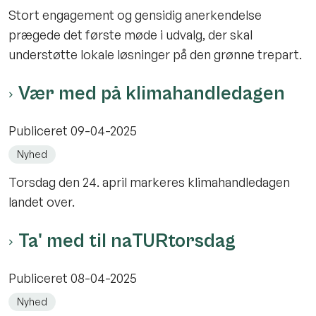
Stort engagement og gensidig anerkendelse
prægede det første møde i udvalg, der skal
understøtte lokale løsninger på den grønne trepart.
Vær med på klimahandledagen
Publiceret
09-04-2025
Nyhed
Torsdag den 24. april markeres klimahandledagen
landet over.
Ta' med til naTURtorsdag
Publiceret
08-04-2025
Nyhed