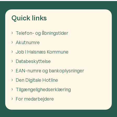
Quick links
Telefon- og åbningstider
Akutnumre
Job i Halsnæs Kommune
Databeskyttelse
EAN-numre og bankoplysninger
Den Digitale Hotline
Tilgængelighedserklæring
For medarbejdere