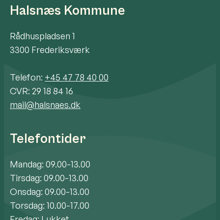
Halsnæs Kommune
Rådhuspladsen 1
3300 Frederiksværk
Telefon:
+45 47 78 40 00
CVR: 29 18 84 16
mail@halsnaes.dk
Telefontider
Mandag: 09.00-13.00
Tirsdag: 09.00-13.00
Onsdag: 09.00-13.00
Torsdag: 10.00-17.00
Fredag: Lukket