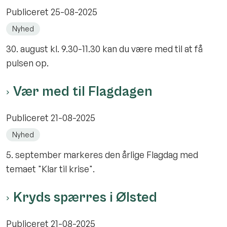
Publiceret
25-08-2025
Nyhed
30. august kl. 9.30-11.30 kan du være med til at få
pulsen op.
Vær med til Flagdagen
Publiceret
21-08-2025
Nyhed
5. september markeres den årlige Flagdag med
temaet "Klar til krise".
Kryds spærres i Ølsted
Publiceret
21-08-2025