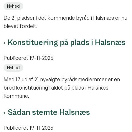
Nyhed
De 21 pladser i det kommende byråd i Halsnæs er nu
blevet fordelt.
Konstituering på plads i Halsnæs
Publiceret
19-11-2025
Nyhed
Med 17 ud af 21 nyvalgte byrådsmedlemmer er en
bred konstituering faldet på plads i Halsnæs
Kommune.
Sådan stemte Halsnæs
Publiceret
19-11-2025