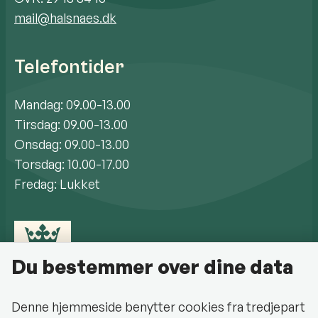
mail@halsnaes.dk
Telefontider
Mandag: 09.00-13.00
Tirsdag: 09.00-13.00
Onsdag: 09.00-13.00
Torsdag: 10.00-17.00
Fredag: Lukket
Du bestemmer over dine data
Denne hjemmeside benytter cookies fra tredjepart