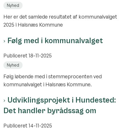
Nyhed
Her er det samlede resultatet af kommunalvalget
2025 i Halsnæs Kommune
Følg med i kommunalvalget
Publiceret
18-11-2025
Nyhed
Følg løbende med i stemmeprocenten ved
kommunalvalget i Halsnæs Kommune.
Udviklingsprojekt i Hundested:
Det handler byrådssag om
Publiceret
14-11-2025