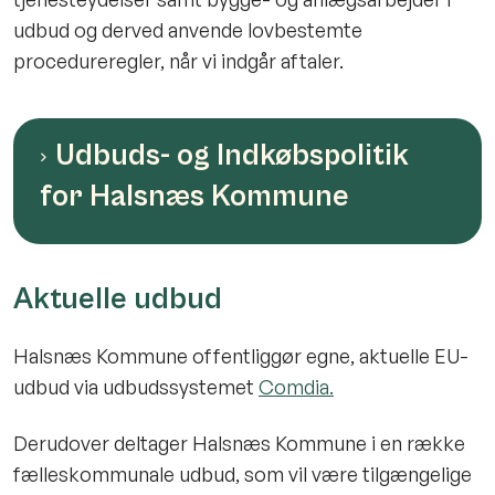
udbud og derved anvende lovbestemte
procedureregler, når vi indgår aftaler.
Udbuds- og Indkøbspolitik
for Halsnæs Kommune
Aktuelle udbud
Halsnæs Kommune offentliggør egne, aktuelle EU-
udbud via udbudssystemet
Comdia.
Derudover deltager Halsnæs Kommune i en række
fælleskommunale udbud, som vil være tilgængelige