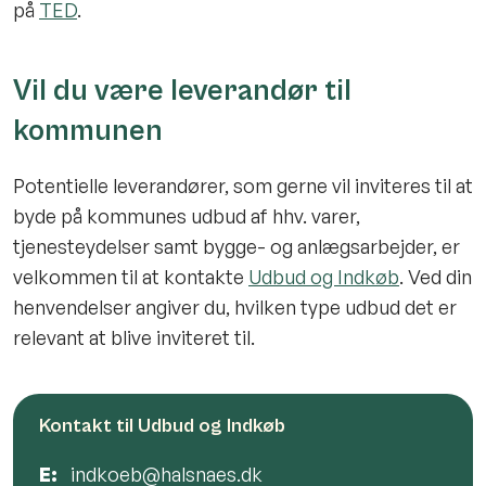
på
TED
.
Vil du være leverandør til
kommunen
Potentielle leverandører, som gerne vil inviteres til at
byde på kommunes udbud af hhv. varer,
tjenesteydelser samt bygge- og anlægsarbejder, er
velkommen til at kontakte
Udbud og Indkøb
. Ved din
henvendelser angiver du, hvilken type udbud det er
relevant at blive inviteret til.
Kontakt til Udbud og Indkøb
E:
indkoeb@halsnaes.dk