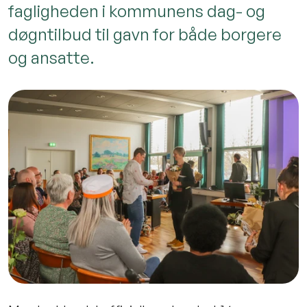
fagligheden i kommunens dag- og
døgntilbud til gavn for både borgere
og ansatte.