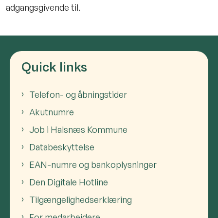
adgangsgivende til.
Quick links
Telefon- og åbningstider
Akutnumre
Job i Halsnæs Kommune
Databeskyttelse
EAN-numre og bankoplysninger
Den Digitale Hotline
Tilgængelighedserklæring
For medarbejdere