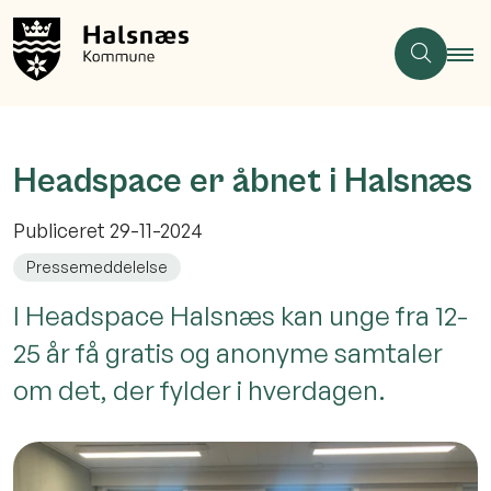
Headspace er åbnet i Halsnæs
Publiceret
29-11-2024
Pressemeddelelse
I Headspace Halsnæs kan unge fra 12-
25 år få gratis og anonyme samtaler
om det, der fylder i hverdagen.