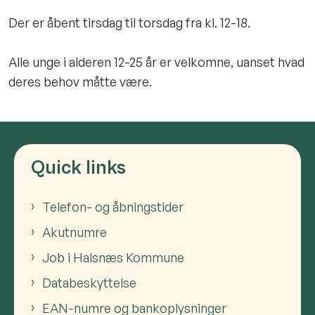
Der er åbent tirsdag til torsdag fra kl. 12-18.
Alle unge i alderen 12-25 år er velkomne, uanset hvad
deres behov måtte være.
Quick links
Telefon- og åbningstider
Akutnumre
Job i Halsnæs Kommune
Databeskyttelse
EAN-numre og bankoplysninger