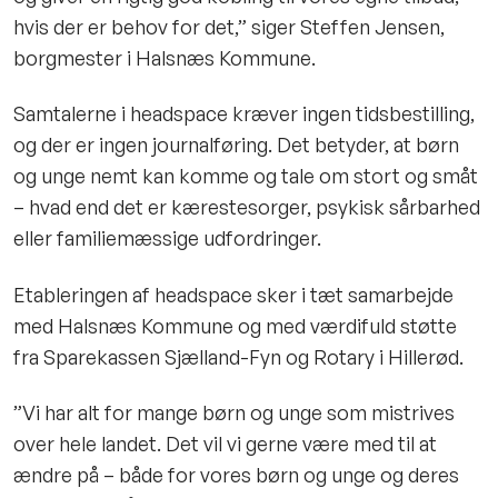
hvis der er behov for det,” siger Steffen Jensen,
borgmester i Halsnæs Kommune.
Samtalerne i headspace kræver ingen tidsbestilling,
og der er ingen journalføring. Det betyder, at børn
og unge nemt kan komme og tale om stort og småt
– hvad end det er kærestesorger, psykisk sårbarhed
eller familiemæssige udfordringer.
Etableringen af headspace sker i tæt samarbejde
med Halsnæs Kommune og med værdifuld støtte
fra Sparekassen Sjælland-Fyn og Rotary i Hillerød.
”Vi har alt for mange børn og unge som mistrives
over hele landet. Det vil vi gerne være med til at
ændre på – både for vores børn og unge og deres