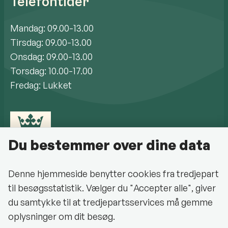
Telefontider
Mandag: 09.00-13.00
Tirsdag: 09.00-13.00
Onsdag: 09.00-13.00
Torsdag: 10.00-17.00
Fredag: Lukket
Du bestemmer over dine data
Denne hjemmeside benytter cookies fra tredjepart
til besøgsstatistik. Vælger du "Accepter alle", giver
Cookiepolitik
du samtykke til at tredjepartsservices må gemme
oplysninger om dit besøg.
Halsnæs Kommune på Facebook