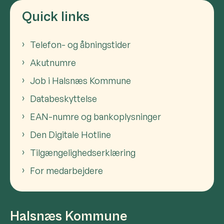
Quick links
Telefon- og åbningstider
Akutnumre
Job i Halsnæs Kommune
Databeskyttelse
EAN-numre og bankoplysninger
Den Digitale Hotline
Tilgængelighedserklæring
For medarbejdere
Halsnæs Kommune