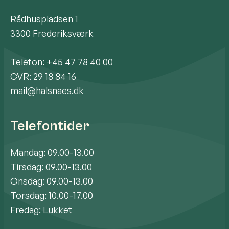
Rådhuspladsen 1
3300 Frederiksværk
Telefon:
+45 47 78 40 00
CVR: 29 18 84 16
mail@halsnaes.dk
Telefontider
Mandag: 09.00-13.00
Tirsdag: 09.00-13.00
Onsdag: 09.00-13.00
Torsdag: 10.00-17.00
Fredag: Lukket