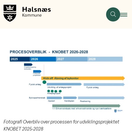
Fotografi Overbliv over processen for udviklingsprojektet
KNOBET 2025-2028