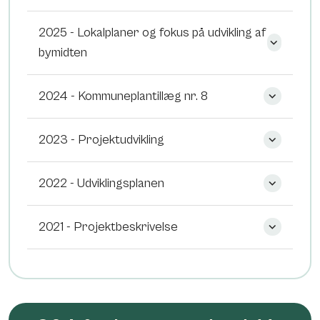
2025 - Lokalplaner og fokus på udvikling af
bymidten
2024 - Kommuneplantillæg nr. 8
2023 - Projektudvikling
2022 - Udviklingsplanen
2021 - Projektbeskrivelse