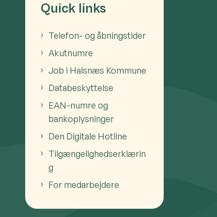
Quick links
Telefon- og åbningstider
Akutnumre
Job i Halsnæs Kommune
Databeskyttelse
EAN-numre og
bankoplysninger
Den Digitale Hotline
Tilgængelighedserklærin
g
For medarbejdere