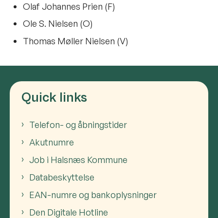
Olaf Johannes Prien (F)
Ole S. Nielsen (O)
Thomas Møller Nielsen (V)
Quick links
Telefon- og åbningstider
Akutnumre
Job i Halsnæs Kommune
Databeskyttelse
EAN-numre og bankoplysninger
Den Digitale Hotline