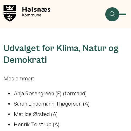
Udvalget for Klima, Natur og
Demokrati
Medlemmer:
Anja Rosengreen (F) (formand)
Sarah Lindemann Thøgersen (A)
Matilde Ørsted (A)
Henrik Tolstrup (A)