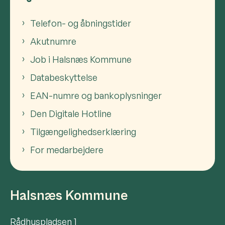
Telefon- og åbningstider
Akutnumre
Job i Halsnæs Kommune
Databeskyttelse
EAN-numre og bankoplysninger
Den Digitale Hotline
Tilgængelighedserklæring
For medarbejdere
Halsnæs Kommune
Rådhuspladsen 1