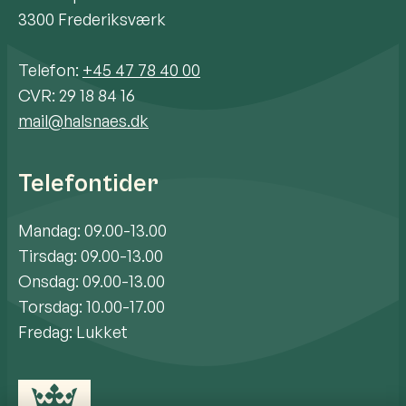
3300 Frederiksværk
Telefon:
+45 47 78 40 00
CVR: 29 18 84 16
mail@halsnaes.dk
Telefontider
Mandag: 09.00-13.00
Tirsdag: 09.00-13.00
Onsdag: 09.00-13.00
Torsdag: 10.00-17.00
Fredag: Lukket