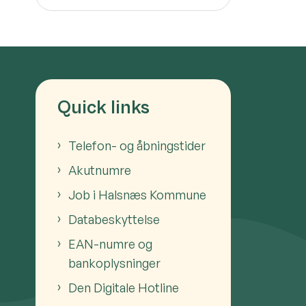
Quick links
Telefon- og åbningstider
Akutnumre
Job i Halsnæs Kommune
Databeskyttelse
EAN-numre og
bankoplysninger
Den Digitale Hotline