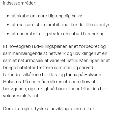
indsatsområder:
at skabe en mere tilgængelig halvø
at realisere store ambitioner for det lille eventyr
at understøtte og styrke en natur i forandring.
Et hovedgreb i udviklingsplanen er et forbedret og
sammenhængende stinetværk og udviklingen af en
samlet naturmosaik af varieret natur. Meningen er at
bringe habitater tættere sammen og derved
forbedre vilkårene for flora og fauna på Halvøen
Halsnæs. På den måde sikres et bedre flow af
besøgende, og særligt sårbare steder friholdes for
voldsom aktivitet.
Den strategisk-fysiske udviklingsplan sætter