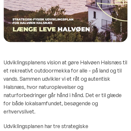
Udviklingsplanens vision at gøre Halvøen Halsnæs til
et rekreativt outdoormekka for alle - på land og til
vands. Sammen udvikler vi et råt og autentisk
Halsnæs, hvor naturoplevelser og
naturforbedringer går hånd i hånd. Det er til glæde
for både lokalsamfundet, besøgende og
erhvervslivet.
Udviklingsplanen har tre strategiske