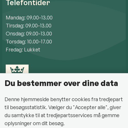
Telefontider
Mandag: 09.00-13.00
Tirsdag: 09.00-13.00
Onsdag: 09.00-13.00
Torsdag: 10.00-17.00
Fredag: Lukket
Du bestemmer over dine data
Denne hjemmeside benytter cookies fra tredjepart
til besøgsstatistik. Vælger du "Accepter alle", giver
Cookiepolitik
du samtykke til at tredjepartsservices må gemme
oplysninger om dit besøg.