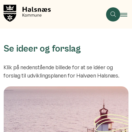
Se ideer og forslag
Klik på nedenstående billede for at se idéer og
forslag til udviklingsplanen for Halvøen Halsnæs.