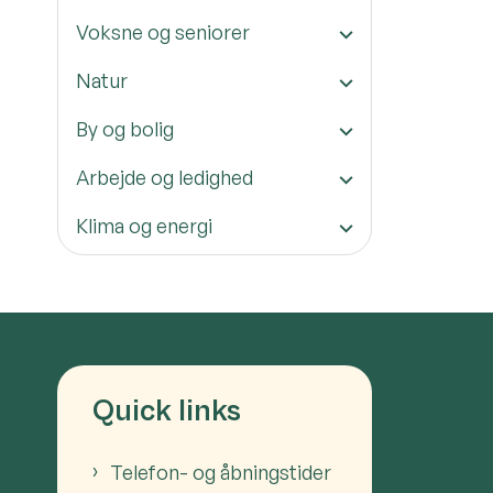
Voksne og seniorer
Natur
By og bolig
Arbejde og ledighed
Klima og energi
Quick links
Telefon- og åbningstider