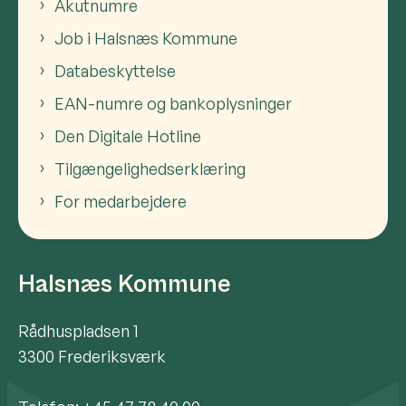
Akutnumre
Job i Halsnæs Kommune
Databeskyttelse
EAN-numre og bankoplysninger
Den Digitale Hotline
Tilgængelighedserklæring
For medarbejdere
Halsnæs Kommune
Rådhuspladsen 1
3300 Frederiksværk