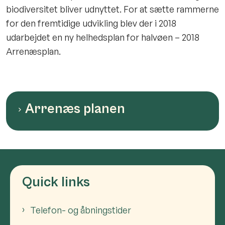
biodiversitet bliver udnyttet. For at sætte rammerne
for den fremtidige udvikling blev der i 2018
udarbejdet en ny helhedsplan for halvøen – 2018
Arrenæsplan.
Arrenæs planen
Quick links
Telefon- og åbningstider