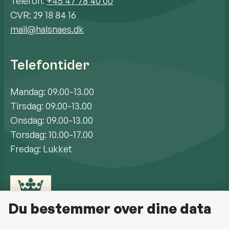
Telefon:
+45 47 78 40 00
CVR: 29 18 84 16
mail@halsnaes.dk
Telefontider
Mandag: 09.00-13.00
Tirsdag: 09.00-13.00
Onsdag: 09.00-13.00
Torsdag: 10.00-17.00
Fredag: Lukket
Du bestemmer over dine data