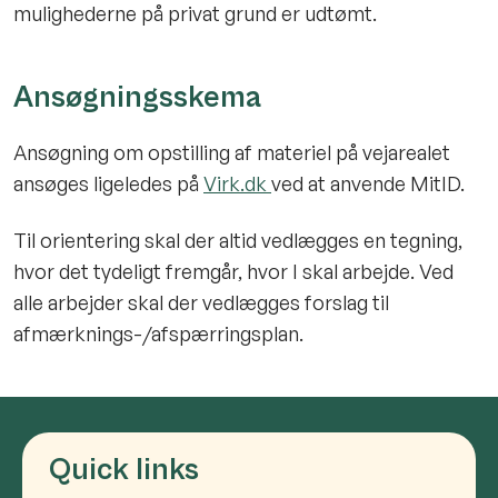
mulighederne på privat grund er udtømt.
Ansøgningsskema
Ansøgning om opstilling af materiel på vejarealet
ansøges ligeledes på
Virk.dk
ved at anvende MitID.
Til orientering skal der altid vedlægges en tegning,
hvor det tydeligt fremgår, hvor I skal arbejde. Ved
alle arbejder skal der vedlægges forslag til
afmærknings-/afspærringsplan.
Quick links