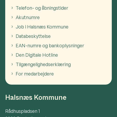
Telefon- og åbningstider
Akutnumre
Job i Halsnæs Kommune
Databeskyttelse
EAN-numre og bankoplysninger
Den Digitale Hotline
Tilgængelighedserklæring
For medarbejdere
Halsnæs Kommune
Rådhuspladsen 1