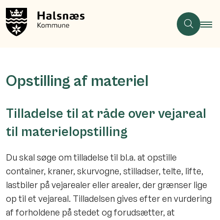
Opstilling af materiel
Tilladelse til at råde over vejareal
til materielopstilling
Du skal søge om tilladelse til bl.a. at opstille
container, kraner, skurvogne, stilladser, telte, lifte,
lastbiler på vejarealer eller arealer, der grænser lige
op til et vejareal. Tilladelsen gives efter en vurdering
af forholdene på stedet og forudsætter, at