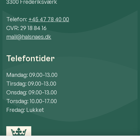
3300 Frederiksværk
Telefon:
+45 47 78 40 00
CVR: 29 18 84 16
mail@halsnaes.dk
Telefontider
Mandag: 09.00-13.00
Tirsdag: 09.00-13.00
Onsdag: 09.00-13.00
Torsdag: 10.00-17.00
Fredag: Lukket