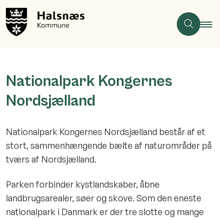
Nationalpark Kongernes
Nordsjælland
Nationalpark Kongernes Nordsjælland består af et
stort, sammenhængende bælte af naturområder på
tværs af Nordsjælland.
Parken forbinder kystlandskaber, åbne
landbrugsarealer, søer og skove. Som den eneste
nationalpark i Danmark er der tre slotte og mange