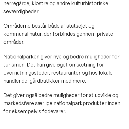
herregårde, klostre og andre kulturhistoriske
seværdigheder.
Områderne består både af statsejet og
kommunal natur, der forbindes gennem private
områder.
Nationalparken giver nye og bedre muligheder for
turismen. Det kan give øget omsætning for
overnatningssteder, restauranter og hos lokale
handlende, gårdbutikker med mere.
Det giver også bedre muligheder for at udvikle og
markedsføre særlige nationalparkprodukter inden
for eksempelvis fødevarer.