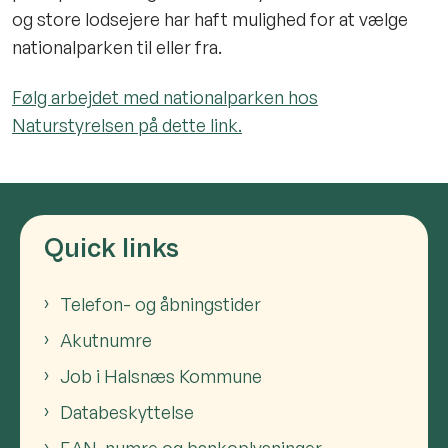
og store lodsejere har haft mulighed for at vælge
nationalparken til eller fra.
Følg arbejdet med nationalparken hos
Naturstyrelsen på dette link.
Quick links
Telefon- og åbningstider
Akutnumre
Job i Halsnæs Kommune
Databeskyttelse
EAN-numre og bankoplysninger