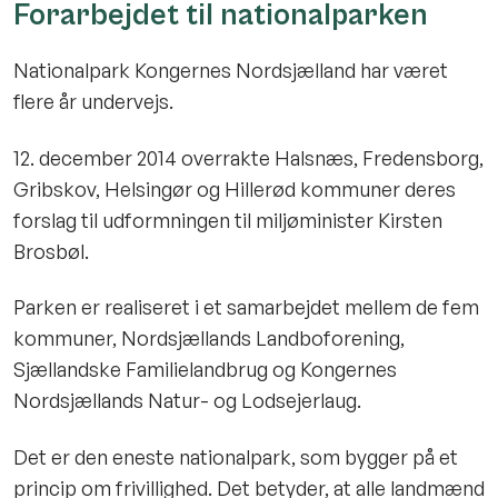
Forarbejdet til nationalparken
Nationalpark Kongernes Nordsjælland har været
flere år undervejs.
12. december 2014 overrakte Halsnæs, Fredensborg,
Gribskov, Helsingør og Hillerød kommuner deres
forslag til udformningen til miljøminister Kirsten
Brosbøl.
Parken er realiseret i et samarbejdet mellem de fem
kommuner, Nordsjællands Landboforening,
Sjællandske Familielandbrug og Kongernes
Nordsjællands Natur- og Lodsejerlaug.
Det er den eneste nationalpark, som bygger på et
princip om frivillighed. Det betyder, at alle landmænd