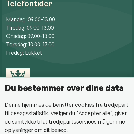
Telefontider
Mandag: 09.00-13.00
Tirsdag: 09.00-13.00
Onsdag: 09.00-13.00
Torsdag: 10.00-17.00
Fredag: Lukket
Du bestemmer over dine data
Denne hjemmeside benytter cookies fra tredjepart
til besøgsstatistik. Vælger du "Accepter alle", giver
Cookiepolitik
du samtykke til at tredjepartsservices må gemme
oplysninger om dit besøg.