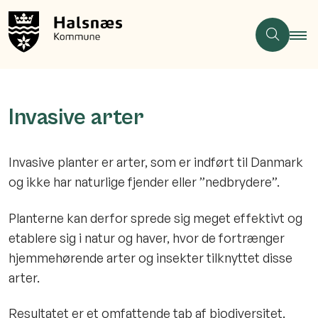
Invasive arter
Invasive planter er arter, som er indført til Danmark
og ikke har naturlige fjender eller ”nedbrydere”.
Planterne kan derfor sprede sig meget effektivt og
etablere sig i natur og haver, hvor de fortrænger
hjemmehørende arter og insekter tilknyttet disse
arter.
Resultatet er et omfattende tab af biodiversitet.