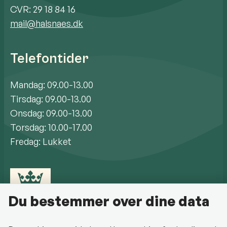
CVR: 29 18 84 16
mail@halsnaes.dk
Telefontider
Mandag: 09.00-13.00
Tirsdag: 09.00-13.00
Onsdag: 09.00-13.00
Torsdag: 10.00-17.00
Fredag: Lukket
Du bestemmer over dine data