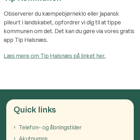
Observerer du kæmpebjørneklo eller japansk
pileurt i landskabet, opfordrer vi dig til at tippe
kommunen om det. Det kan du gøre via vores gratis
app Tip Halsnæs.
Læs mere om Tip Halsnæs på linket her.
Quick links
Telefon- og åbningstider
Akutnumre