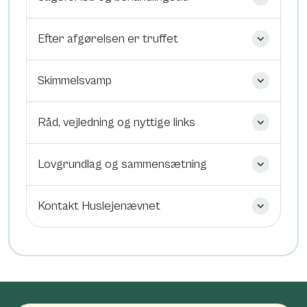
Efter afgørelsen er truffet
Skimmelsvamp
Råd, vejledning og nyttige links
Lovgrundlag og sammensætning
Kontakt Huslejenævnet