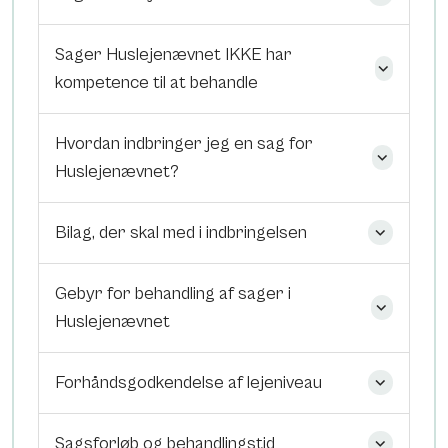
Sager Huslejenævnet IKKE har
kompetence til at behandle
Hvordan indbringer jeg en sag for
Huslejenævnet?
Bilag, der skal med i indbringelsen
Gebyr for behandling af sager i
Huslejenævnet
Forhåndsgodkendelse af lejeniveau
Sagsforløb og behandlingstid