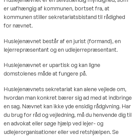
er uafhængig af kommunen, bortset fra, at
kommunen stiller sekretariatsbistand til rådighed
for nævnet.
Huslejenævnet består af en jurist (formand), en
lejerrepræsentant og en udlejerrepræsentant.
Huslejenævnet er upartisk og kan ligne
domstolenes måde at fungere på.
Huslejenævnets sekretariat kan alene vejlede om,
hvordan man konkret bærer sig ad med at indbringe
en sag. Nævnet kan ikke yde ensidig rådgivning. Har
du brug for råd og vejledning, må du henvende dig til
en advokat eller søge hjælp ved lejer- og
udlejerorganisationer eller ved retshjælpen. Se