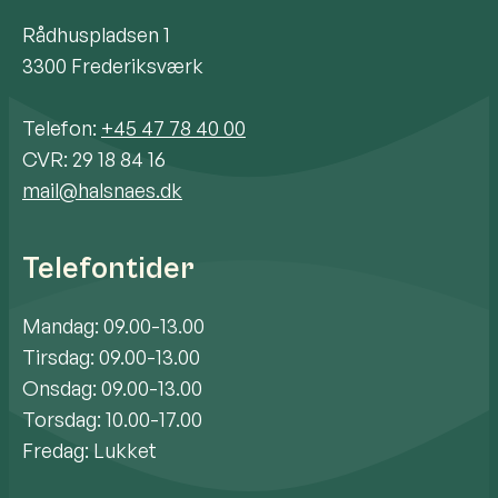
Rådhuspladsen 1
3300 Frederiksværk
Telefon:
+45 47 78 40 00
CVR: 29 18 84 16
mail@halsnaes.dk
Telefontider
Mandag: 09.00-13.00
Tirsdag: 09.00-13.00
Onsdag: 09.00-13.00
Torsdag: 10.00-17.00
Fredag: Lukket