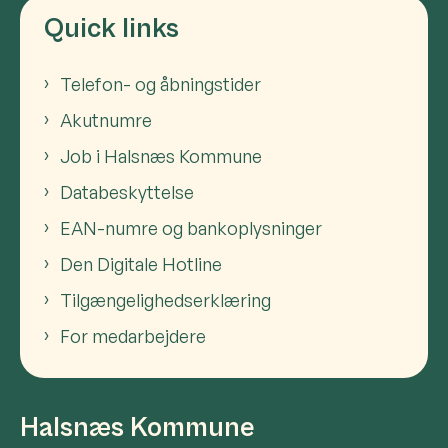
Quick links
Telefon- og åbningstider
Akutnumre
Job i Halsnæs Kommune
Databeskyttelse
EAN-numre og bankoplysninger
Den Digitale Hotline
Tilgængelighedserklæring
For medarbejdere
Halsnæs Kommune